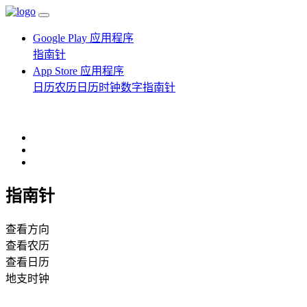
Google Play 应用程序
指南针
App Store 应用程序
日历农历
日历时钟
数字指南针
指南针
查看方向
查看农历
查看日历
地支时钟