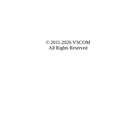
© 2011-2026 VSCOM
All Rights Reserved