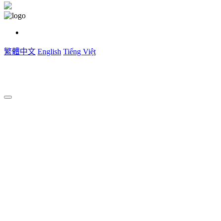
繁體中文
English
Tiếng Việt